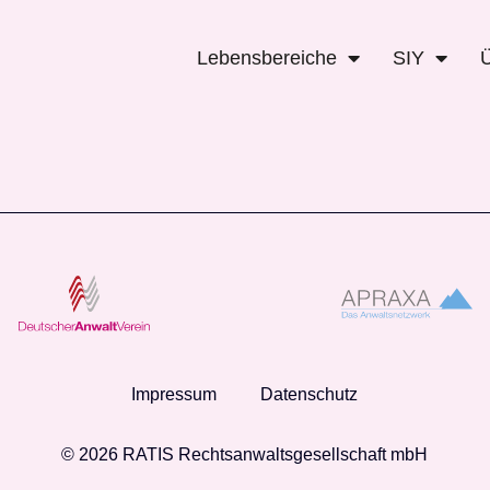
ohnen
Lebensbereiche
SIY
Impressum
Datenschutz
© 2026 RATIS Rechtsanwaltsgesellschaft mbH