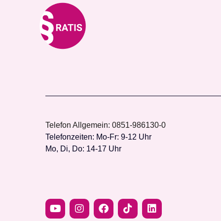
Kategorie:
Dein W
Telefon Allgemein: 0851-986130-0
Telefonzeiten: Mo-Fr: 9-12 Uhr
Mo, Di, Do: 14-17 Uhr