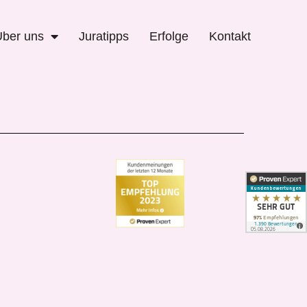
Über uns
Juratipps
Erfolge
Kontakt