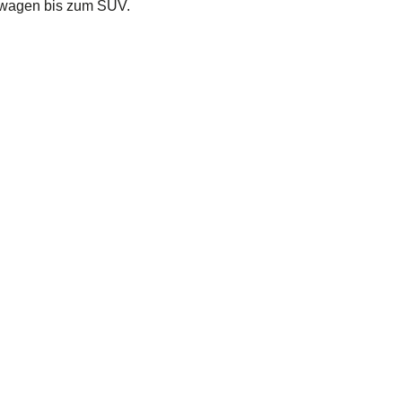
inwagen bis zum SUV.