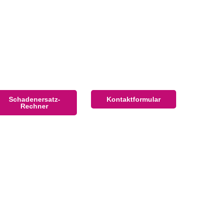
Schadenersatz-
Kontaktformular
Rechner