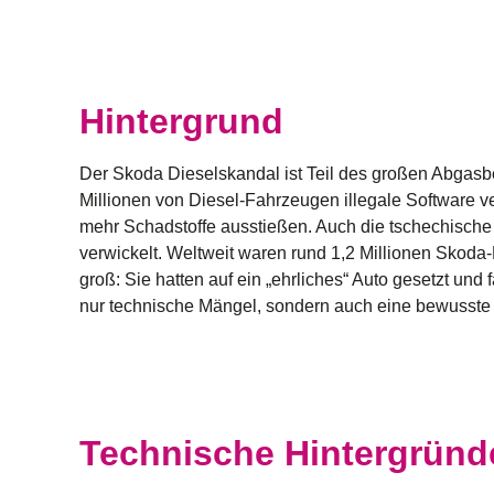
Hintergrund
Der
Skoda Dieselskandal
ist Teil des großen Abgasbe
Millionen von Diesel-Fahrzeugen illegale Software ve
mehr Schadstoffe ausstießen. Auch die tschechische T
verwickelt. Weltweit waren rund 1,2 Millionen Skoda
groß: Sie hatten auf ein „ehrliches“ Auto gesetzt und 
nur technische Mängel, sondern auch eine bewusst
Technische Hintergründ