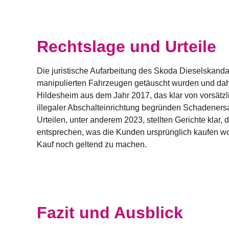
Rechtslage und Urteile
Die juristische Aufarbeitung des
Skoda Dieselskanda
manipulierten Fahrzeugen getäuscht wurden und dah
Hildesheim aus dem Jahr 2017, das klar von vorsätzl
illegaler Abschalteinrichtung begründen Schadeners
Urteilen, unter anderem 2023, stellten Gerichte klar
entsprechen, was die Kunden ursprünglich kaufen wo
Kauf noch geltend zu machen.
Fazit und Ausblick