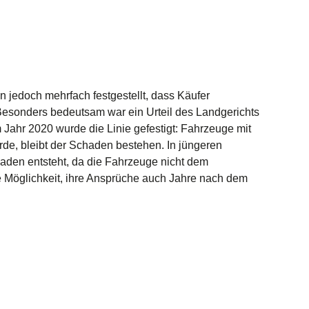
 jedoch mehrfach festgestellt, dass Käufer
esonders bedeutsam war ein Urteil des Landgerichts
Jahr 2020 wurde die Linie gefestigt: Fahrzeuge mit
de, bleibt der Schaden bestehen. In jüngeren
chaden entsteht, da die Fahrzeuge nicht dem
e Möglichkeit, ihre Ansprüche auch Jahre nach dem