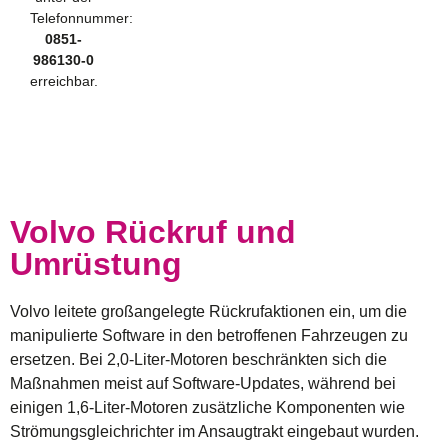
Telefonnummer:
0851-
986130-0
erreichbar.
Volvo Rückruf und
Umrüstung
Volvo leitete großangelegte Rückrufaktionen ein, um die
manipulierte Software in den betroffenen Fahrzeugen zu
ersetzen. Bei 2,0-Liter-Motoren beschränkten sich die
Maßnahmen meist auf Software-Updates, während bei
einigen 1,6-Liter-Motoren zusätzliche Komponenten wie
Strömungsgleichrichter im Ansaugtrakt eingebaut wurden.