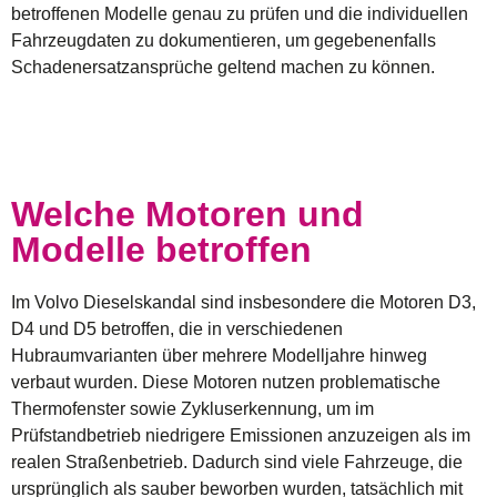
betroffenen Modelle genau zu prüfen und die individuellen
Fahrzeugdaten zu dokumentieren, um gegebenenfalls
Schadenersatzansprüche geltend machen zu können.
Welche Motoren und
Modelle betroffen
Im
Volvo Dieselskandal
sind insbesondere die Motoren D3,
D4 und D5 betroffen, die in verschiedenen
Hubraumvarianten über mehrere Modelljahre hinweg
verbaut wurden. Diese Motoren nutzen problematische
Thermofenster sowie Zykluserkennung, um im
Prüfstandbetrieb niedrigere Emissionen anzuzeigen als im
realen Straßenbetrieb. Dadurch sind viele Fahrzeuge, die
ursprünglich als sauber beworben wurden, tatsächlich mit