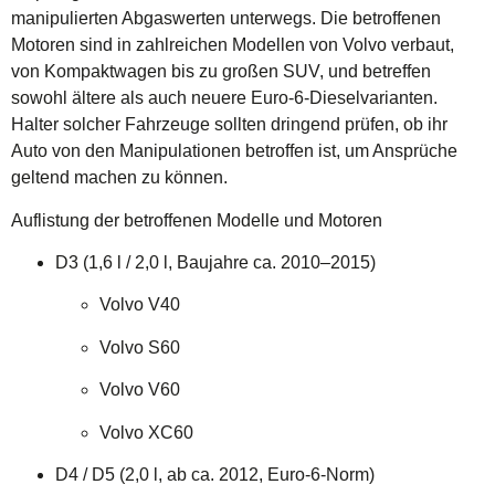
manipulierten Abgaswerten unterwegs. Die betroffenen
Motoren sind in zahlreichen Modellen von Volvo verbaut,
von Kompaktwagen bis zu großen SUV, und betreffen
sowohl ältere als auch neuere Euro-6-Dieselvarianten.
Halter solcher Fahrzeuge sollten dringend prüfen, ob ihr
Auto von den Manipulationen betroffen ist, um Ansprüche
geltend machen zu können.
Auflistung der betroffenen Modelle und Motoren
D3 (1,6 l / 2,0 l, Baujahre ca. 2010–2015)
Volvo V40
Volvo S60
Volvo V60
Volvo XC60
D4 / D5 (2,0 l, ab ca. 2012, Euro-6-Norm)