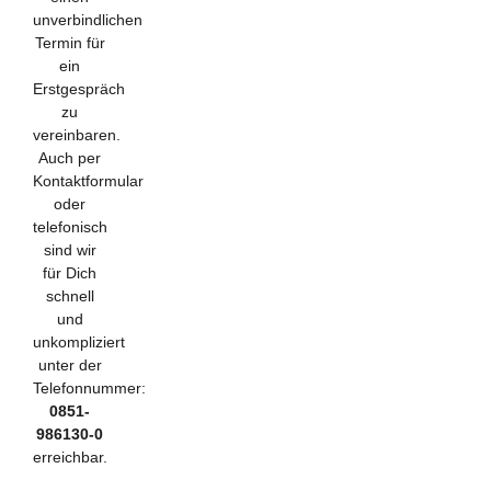
unverbindlichen
Termin für
ein
Erstgespräch
zu
vereinbaren.
Auch per
Kontaktformular
oder
telefonisch
sind wir
für Dich
schnell
und
unkompliziert
unter der
Telefonnummer:
0851-
986130-0
erreichbar.