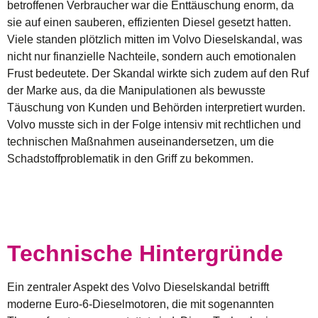
betroffenen Verbraucher war die Enttäuschung enorm, da
sie auf einen sauberen, effizienten Diesel gesetzt hatten.
Viele standen plötzlich mitten im
Volvo Dieselskandal
, was
nicht nur finanzielle Nachteile, sondern auch emotionalen
Frust bedeutete. Der Skandal wirkte sich zudem auf den Ruf
der Marke aus, da die Manipulationen als bewusste
Täuschung von Kunden und Behörden interpretiert wurden.
Volvo musste sich in der Folge intensiv mit rechtlichen und
technischen Maßnahmen auseinandersetzen, um die
Schadstoffproblematik in den Griff zu bekommen.
Technische Hintergründe
Ein zentraler Aspekt des
Volvo Dieselskandal
betrifft
moderne Euro-6-Dieselmotoren, die mit sogenannten