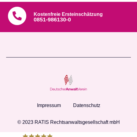
Kostenfreie Ersteinschätzung
0851-986130-0
Impressum
Datenschutz
© 2023 RATIS Rechtsanwaltsgesellschaft mbH