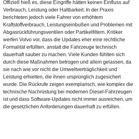
Offiziell hieß es, diese Eingriffe hätten keinen Einfluss auf
Verbrauch, Leistung oder Haltbarkeit. In der Praxis
berichteten jedoch viele Fahrer von erhöhtem
Kraftstoffverbrauch, Leistungseinbußen und Problemen mit
Abgasrückführungsventilen oder Partikelfiltern. Kritiker
werfen Volvo vor, dass die Updates eher eine rechtliche
Formalität erfüllten, anstatt die Fahrzeuge technisch
dauerhaft sauber zu machen. Viele Kunden fühlten sich
durch diese Maßnahmen betrogen und allein gelassen, da
sie nach wie vor nicht die Umweltverträglichkeit und
Leistung erhielten, die ihnen ursprünglich zugesichert
wurde. Die Rückrufe zeigen exemplarisch, wie komplex die
technische Nachrüstung bei modernen Diesel-Fahrzeugen
ist und dass Software-Updates nicht immer ausreichen, um
die gesetzlichen Anforderungen dauerhaft zu erfüllen.