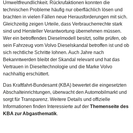
Umweltfreundlichkeit. Rückrufaktionen konnten die
technischen Probleme häufig nur oberflächlich lösen und
brachten in vielen Fällen neue Herausforderungen mit sich.
Gleichzeitig zeigen Urteile, dass Verbraucherrechte stark
sind und Hersteller Verantwortung übernehmen müssen.
Wer ein betroffendes Dieselmodell besitzt, sollte prüfen, ob
sein Fahrzeug vom
Volvo Dieselskandal
betroffen ist und ob
sich rechtliche Schritte lohnen. Auch Jahre nach
Bekanntwerden bleibt der Skandal relevant und hat das
Vertrauen in Dieseltechnologie und die Marke Volvo
nachhaltig erschüttert.
Das Kraftfahrt-Bundesamt (KBA) bewertet die eingesetzten
Abschalteinrichtungen, überwacht den Automobilmarkt und
sorgt für Transparenz. Weitere Details und offizielle
Informationen finden Interessierte auf der
Themenseite des
KBA zur Abgasthematik
.