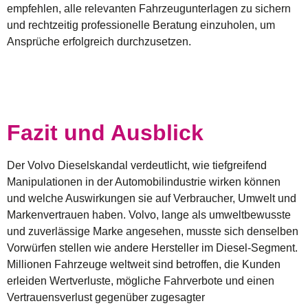
empfehlen, alle relevanten Fahrzeugunterlagen zu sichern
und rechtzeitig professionelle Beratung einzuholen, um
Ansprüche erfolgreich durchzusetzen.
Fazit und Ausblick
Der
Volvo Dieselskandal
verdeutlicht, wie tiefgreifend
Manipulationen in der Automobilindustrie wirken können
und welche Auswirkungen sie auf Verbraucher, Umwelt und
Markenvertrauen haben. Volvo, lange als umweltbewusste
und zuverlässige Marke angesehen, musste sich denselben
Vorwürfen stellen wie andere Hersteller im Diesel-Segment.
Millionen Fahrzeuge weltweit sind betroffen, die Kunden
erleiden Wertverluste, mögliche Fahrverbote und einen
Vertrauensverlust gegenüber zugesagter