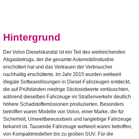
Hintergrund
Der
Volvo Dieselskandal
ist ein Teil des weitreichenden
Abgasbetrugs, der die gesamte Automobilindustrie
erschüttert hat und das Vertrauen der Verbraucher
nachhaltig erschütterte. Im Jahr 2015 wurden weltweit
illegale Softwarelösungen in Diesel-Fahrzeugen entdeckt,
die auf Prüfständen niedrige Stickoxidwerte vortäuschten,
während dieselben Fahrzeuge im Straßenverkehr deutlich
höhere Schadstoffemissionen produzierten. Besonders
betroffen waren Modelle von Volvo, einer Marke, die für
Sicherheit, Umweltbewusstsein und langlebige Fahrzeuge
bekannt ist. Tausende Fahrzeuge weltweit waren betroffen,
von Kompaktmodellen bis zu großen SUV. Für die