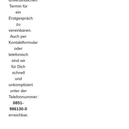
Termin für
ein
Erstgespräch
zu
vereinbaren.
Auch per
Kontaktformular
oder
telefonisch
sind wir
für Dich
schnell
und
unkompliziert
unter der
Telefonnummer:
0851-
986130-0
erreichbar.