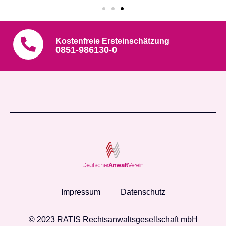
Kostenfreie Ersteinschätzung
0851-986130-0
Impressum
Datenschutz
© 2023 RATIS Rechtsanwaltsgesellschaft mbH