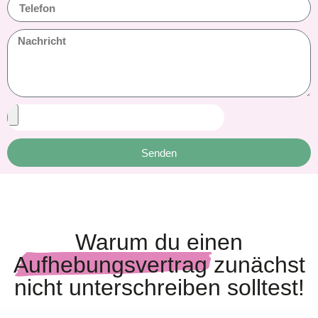
Senden
Warum du einen
Aufhebungsvertrag
zunächst
nicht unterschreiben solltest!