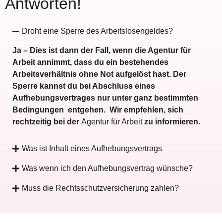
Antworten!
Droht eine Sperre des Arbeitslosengeldes?
Ja – Dies ist dann der Fall, wenn die Agentur für
Arbeit annimmt, dass du ein bestehendes
Arbeitsverhältnis ohne Not aufgelöst hast. Der
Sperre kannst du bei Abschluss eines
Aufhebungsvertrages nur unter ganz bestimmten
Bedingungen entgehen. Wir empfehlen, sich
rechtzeitig bei der
Agentur für Arbeit
zu informieren.
Was ist Inhalt eines Aufhebungsvertrags
Was wenn ich den Aufhebungsvertrag wünsche?
Muss die Rechtsschutzversicherung zahlen?