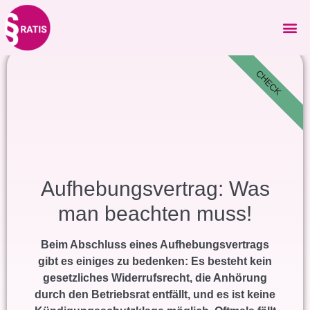
CHECK
Aufhebungsvertrag: Was
man beachten muss!
Beim Abschluss eines Aufhebungsvertrags
gibt es einiges zu bedenken: Es besteht kein
gesetzliches Widerrufsrecht, die Anhörung
durch den Betriebsrat entfällt, und es ist keine