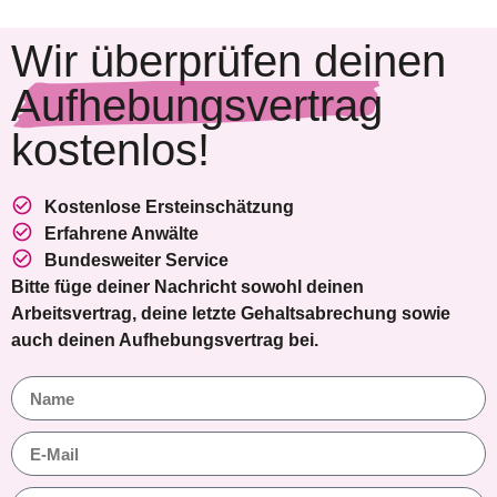
Wir überprüfen deinen
Aufhebungsvertrag
kostenlos!
Kostenlose Ersteinschätzung
Erfahrene Anwälte
Bundesweiter Service
Bitte füge deiner Nachricht sowohl deinen
Arbeitsvertrag, deine letzte Gehaltsabrechung sowie
auch deinen Aufhebungsvertrag bei.