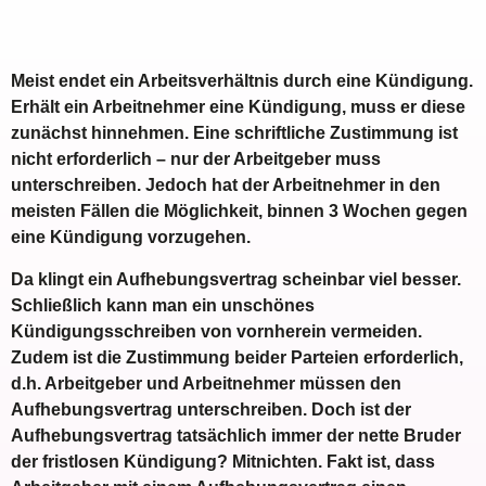
Meist endet ein Arbeitsverhältnis durch eine Kündigung.
Erhält ein Arbeitnehmer eine Kündigung, muss er diese
zunächst hinnehmen. Eine schriftliche Zustimmung ist
nicht erforderlich – nur der Arbeitgeber muss
unterschreiben. Jedoch hat der Arbeitnehmer in den
meisten Fällen die Möglichkeit, binnen 3 Wochen gegen
eine Kündigung vorzugehen.
Da klingt ein Aufhebungsvertrag scheinbar viel besser.
Schließlich kann man ein unschönes
Kündigungsschreiben von vornherein vermeiden.
Zudem ist die Zustimmung beider Parteien erforderlich,
d.h. Arbeitgeber und Arbeitnehmer müssen den
Aufhebungsvertrag unterschreiben. Doch ist der
Aufhebungsvertrag tatsächlich immer der nette Bruder
der fristlosen Kündigung? Mitnichten. Fakt ist, dass