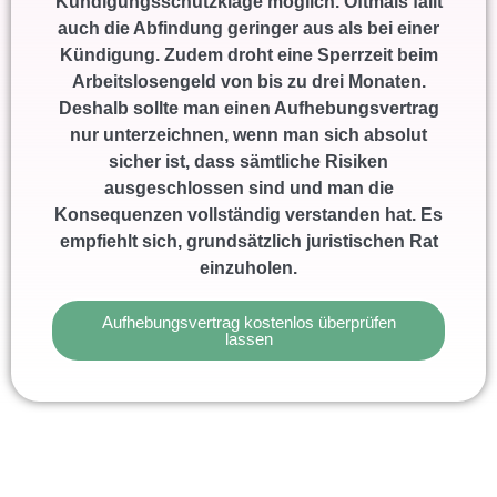
Kündigungsschutzklage möglich. Oftmals fällt
auch die Abfindung geringer aus als bei einer
Kündigung. Zudem droht eine Sperrzeit beim
Arbeitslosengeld von bis zu drei Monaten.
Deshalb sollte man einen Aufhebungsvertrag
nur unterzeichnen, wenn man sich absolut
sicher ist, dass sämtliche Risiken
ausgeschlossen sind und man die
Konsequenzen vollständig verstanden hat. Es
empfiehlt sich, grundsätzlich juristischen Rat
einzuholen.
Aufhebungsvertrag kostenlos überprüfen
lassen