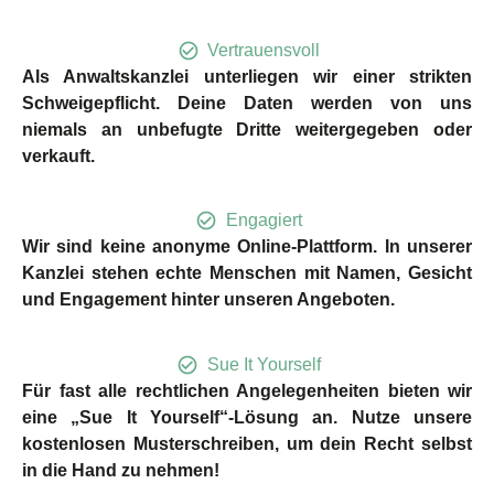
Vertrauensvoll
Als Anwaltskanzlei unterliegen wir einer strikten
Schweigepflicht. Deine Daten werden von uns
niemals an unbefugte Dritte weitergegeben oder
verkauft.
Engagiert
Wir sind keine anonyme Online-Plattform. In unserer
Kanzlei stehen echte Menschen mit Namen, Gesicht
und Engagement hinter unseren Angeboten.
Sue It Yourself
Für fast alle rechtlichen Angelegenheiten bieten wir
eine „Sue It Yourself“-Lösung an. Nutze unsere
kostenlosen Musterschreiben, um dein Recht selbst
in die Hand zu nehmen!