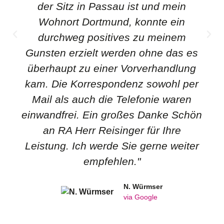
der Sitz in Passau ist und mein
Wohnort Dortmund, konnte ein
durchweg positives zu meinem
Gunsten erzielt werden ohne das es
überhaupt zu einer Vorverhandlung
kam. Die Korrespondenz sowohl per
Mail als auch die Telefonie waren
einwandfrei. Ein großes Danke Schön
an RA Herr Reisinger für Ihre
Leistung. Ich werde Sie gerne weiter
empfehlen."
N. Würmser
via Google