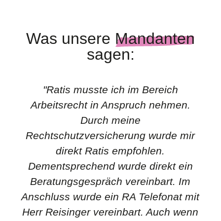
Was unsere
Mandanten
sagen:
"Ratis musste ich im Bereich
Arbeitsrecht in Anspruch nehmen.
Durch meine
Rechtschutzversicherung wurde mir
direkt Ratis empfohlen.
Dementsprechend wurde direkt ein
Beratungsgespräch vereinbart. Im
Anschluss wurde ein RA Telefonat mit
Herr Reisinger vereinbart. Auch wenn