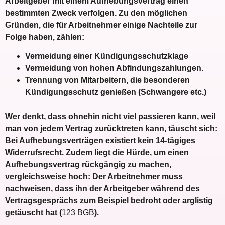
Arbeitgeber mit einem Aufhebungsvertrag einen
bestimmten Zweck verfolgen. Zu den möglichen
Gründen, die für Arbeitnehmer einige Nachteile zur
Folge haben, zählen:
Vermeidung einer Kündigungsschutzklage
Vermeidung von hohen Abfindungszahlungen.
Trennung von Mitarbeitern, die besonderen
Kündigungsschutz genießen (Schwangere etc.)
Wer denkt, dass ohnehin nicht viel passieren kann, weil
man von jedem Vertrag zurücktreten kann, täuscht sich:
Bei Aufhebungsverträgen existiert
kein 14-tägiges
Widerrufsrecht
. Zudem liegt die Hürde, um einen
Aufhebungsvertrag rückgängig zu machen,
vergleichsweise hoch: Der Arbeitnehmer muss
nachweisen, dass ihn der Arbeitgeber während des
Vertragsgesprächs zum Beispiel bedroht oder arglistig
getäuscht hat (
123 BGB
).