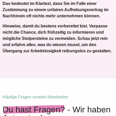
Das bedeutet im Klartext, dass Sie im Falle einer
Zustimmung zu einem unfairen Aufhebungsvertrag im
Nachhinein oft nichts mehr unternehmen können.
Hinweise, damit du bestens vorbereitet bist. Verpasse
nicht die Chance, dich frühzeitig zu informieren und
mögliche Stolpersteine zu vermeiden. Schau jetzt rein
und erfahre alles, was du wissen musst, um den
Übergang zur Arbeitslosigkeit reibungslos zu gestalten.
Häufige Fragen unserer Mandanten
Du hast Fragen?
- Wir haben