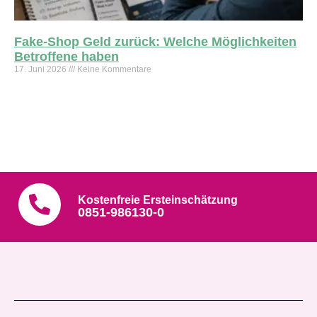
Fake-Shop Geld zurück: Welche Möglichkeiten
Betroffene haben
17. Juni 2026
Keine Kommentare
Weiterlesen »
Kostenfreie Ersteinschätzung
0851-986130-0