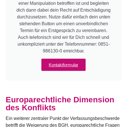
einer Manipulation betroffen ist und begleiten
dich dann dabei dein Recht auf Entschädigung
durchzusetzen. Nutze dafür einfach dein unten
stehenden Button um einen unverbindlichen
Termin für ein Erstgespräch zu vereinbaren.
Auch telefonisch sind wir für Dich schnell und
unkompliziert unter der Telefonnummer:
0851-
986130-0
erreichbar.
Kontaktformular
Europarechtliche Dimension
des Konflikts
Ein weiterer zentraler Punkt der Verfassungsbeschwerde
betrifft die Weigerung des BGH, europarechtliche Fragen