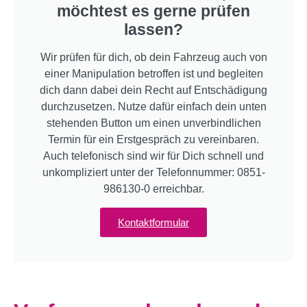
möchtest es gerne prüfen
lassen?
Wir prüfen für dich, ob dein Fahrzeug auch von
einer Manipulation betroffen ist und begleiten
dich dann dabei dein Recht auf Entschädigung
durchzusetzen. Nutze dafür einfach dein unten
stehenden Button um einen unverbindlichen
Termin für ein Erstgespräch zu vereinbaren.
Auch telefonisch sind wir für Dich schnell und
unkompliziert unter der Telefonnummer:
0851-
986130-0
erreichbar.
Kontaktformular