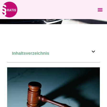
Inhaltsverzeichnis