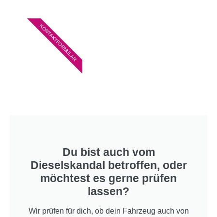
KONTAKTFORMULAR
Du bist auch vom
Dieselskandal betroffen, oder
möchtest es gerne prüfen
lassen?
Wir prüfen für dich, ob dein Fahrzeug auch von