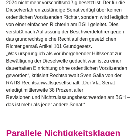
2024 nicht mehr vorschriftsmäßig besetzt ist. Der für die
Dieselverfahren zuständige Senat verfügt über keinen
ordentlichen Vorsitzenden Richter, sondern wird lediglich
von einer einfachen Richterin am BGH geleitet. Dies
verstößt nach Auffassung der Beschwerdeführer gegen
das grundrechtsgleiche Recht auf den gesetzlichen
Richter gemäß Artikel 101 Grundgesetz.
„Was ursprünglich als vorübergehender Hilfssenat zur
Bewältigung der Dieselwelle gedacht war, ist zu einer
dauerhaften Einrichtung ohne ordentlichen Vorsitzenden
geworden“, kritisiert Rechtsanwalt Sven Galla von der
RATIS Rechtsanwaltsgesellschaft. „Der VIa. Senat
erledigt mittlerweile 38 Prozent aller
Revisionen und Nichtzulassungsbeschwerden am BGH –
das ist mehr als jeder andere Senat.“
Parallele Nichtigkeitsklagen