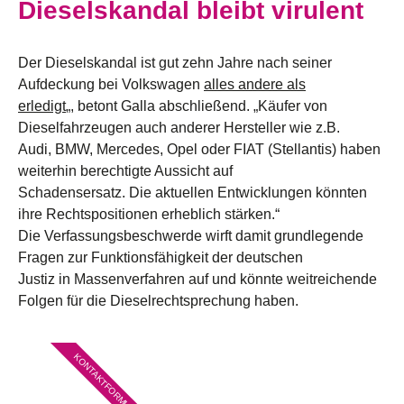
Dieselskandal bleibt virulent
Der Dieselskandal ist gut zehn Jahre nach seiner
Aufdeckung bei Volkswagen
alles andere als
erledigt
„, betont Galla abschließend. „Käufer von
Dieselfahrzeugen auch anderer Hersteller wie z.B.
Audi, BMW, Mercedes, Opel oder FIAT (Stellantis) haben
weiterhin berechtigte Aussicht auf
Schadensersatz. Die aktuellen Entwicklungen könnten
ihre Rechtspositionen erheblich stärken.“
Die Verfassungsbeschwerde wirft damit grundlegende
Fragen zur Funktionsfähigkeit der deutschen
Justiz in Massenverfahren auf und könnte weitreichende
Folgen für die Dieselrechtsprechung haben.
KONTAKTFORMULAR