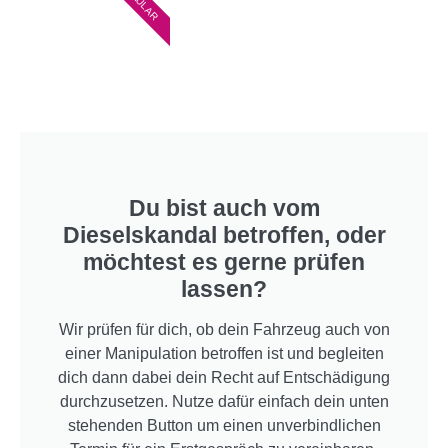
Du bist auch vom
Dieselskandal betroffen, oder
möchtest es gerne prüfen
lassen?
Wir prüfen für dich, ob dein Fahrzeug auch von
einer Manipulation betroffen ist und begleiten
dich dann dabei dein Recht auf Entschädigung
durchzusetzen. Nutze dafür einfach dein unten
stehenden Button um einen unverbindlichen