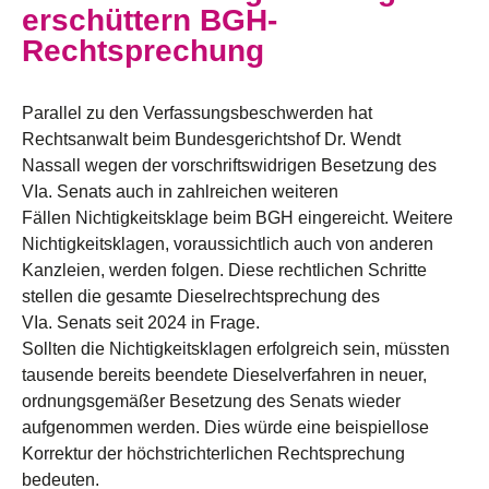
erschüttern BGH-
Rechtsprechung
Parallel zu den Verfassungsbeschwerden hat
Rechtsanwalt beim Bundesgerichtshof Dr. Wendt
Nassall wegen der vorschriftswidrigen Besetzung des
VIa. Senats auch in zahlreichen weiteren
Fällen Nichtigkeitsklage beim BGH eingereicht. Weitere
Nichtigkeitsklagen, voraussichtlich auch von anderen
Kanzleien, werden folgen. Diese rechtlichen Schritte
stellen die gesamte Dieselrechtsprechung des
VIa. Senats seit 2024 in Frage.
Sollten die Nichtigkeitsklagen erfolgreich sein, müssten
tausende bereits beendete Dieselverfahren in neuer,
ordnungsgemäßer Besetzung des Senats wieder
aufgenommen werden. Dies würde eine beispiellose
Korrektur der höchstrichterlichen Rechtsprechung
bedeuten.