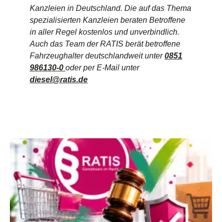
Kanzleien in
Deutschland. Die auf das Thema
spezialisierten Kanzleien beraten Betroffene
in aller Regel kostenlos und unverbindlich.
Auch das Team der RATIS berät betroffene
Fahrzeughalter deutschlandweit unter
0851
986130-0
oder per E-Mail unter
diesel@ratis.de