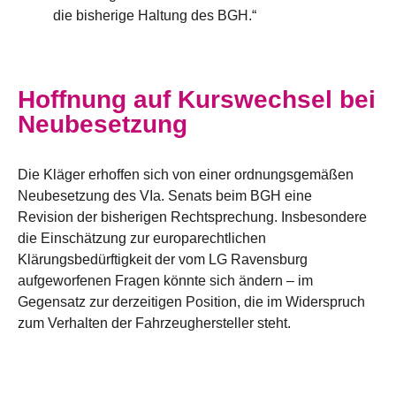
die bisherige Haltung des BGH.“
Hoffnung auf Kurswechsel bei
Neubesetzung
Die Kläger erhoffen sich von einer ordnungsgemäßen
Neubesetzung des VIa. Senats beim BGH eine
Revision der bisherigen Rechtsprechung. Insbesondere
die Einschätzung zur europarechtlichen
Klärungsbedürftigkeit der vom LG Ravensburg
aufgeworfenen Fragen könnte sich ändern – im
Gegensatz zur derzeitigen Position, die im Widerspruch
zum Verhalten der Fahrzeughersteller steht.