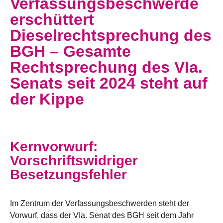
Verfassungsbeschwerde
erschüttert
Dieselrechtsprechung des
BGH – Gesamte
Rechtsprechung des VIa.
Senats seit 2024 steht auf
der Kippe
Kernvorwurf:
Vorschriftswidriger
Besetzungsfehler
Im Zentrum der Verfassungsbeschwerden steht der
Vorwurf, dass der VIa. Senat des BGH seit dem Jahr