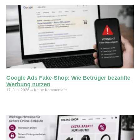
Google Ads Fake-Shop: Wie Betrüger bezahlte
Werbung nutzen
17. Juni 2026
Keine Kommentare
Weiterlesen »