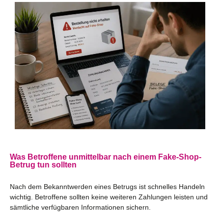
Was Betroffene unmittelbar nach einem Fake-Shop-
Betrug tun sollten
Nach dem Bekanntwerden eines Betrugs ist schnelles Handeln
wichtig. Betroffene sollten keine weiteren Zahlungen leisten und
sämtliche verfügbaren Informationen sichern.