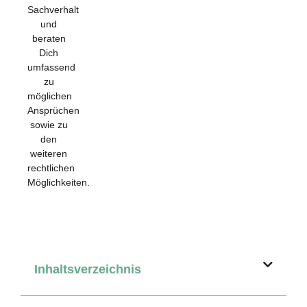
Sachverhalt
und
beraten
Dich
umfassend
zu
möglichen
Ansprüchen
sowie zu
den
weiteren
rechtlichen
Möglichkeiten.
Inhaltsverzeichnis