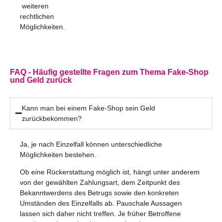
weiteren
rechtlichen
Möglichkeiten.
FAQ - Häufig gestellte Fragen zum Thema Fake-Shop
und Geld zurück
Kann man bei einem Fake-Shop sein Geld
zurückbekommen?
Ja, je nach Einzelfall können unterschiedliche
Möglichkeiten bestehen.
Ob eine Rückerstattung möglich ist, hängt unter anderem
von der gewählten Zahlungsart, dem Zeitpunkt des
Bekanntwerdens des Betrugs sowie den konkreten
Umständen des Einzelfalls ab. Pauschale Aussagen
lassen sich daher nicht treffen. Je früher Betroffene