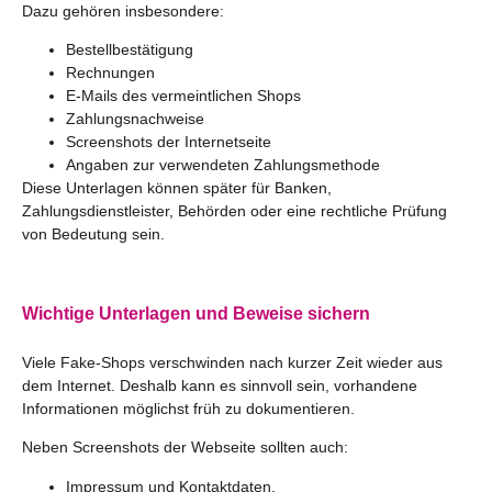
Dazu gehören insbesondere:
Bestellbestätigung
Rechnungen
E-Mails des vermeintlichen Shops
Zahlungsnachweise
Screenshots der Internetseite
Angaben zur verwendeten Zahlungsmethode
Diese Unterlagen können später für Banken,
Zahlungsdienstleister, Behörden oder eine rechtliche Prüfung
von Bedeutung sein.
Wichtige Unterlagen und Beweise sichern
Viele Fake-Shops verschwinden nach kurzer Zeit wieder aus
dem Internet. Deshalb kann es sinnvoll sein, vorhandene
Informationen möglichst früh zu dokumentieren.
Neben Screenshots der Webseite sollten auch:
Impressum und Kontaktdaten,