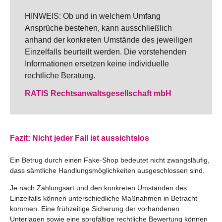
HINWEIS: Ob und in welchem Umfang
Ansprüche bestehen, kann ausschließlich
anhand der konkreten Umstände des jeweiligen
Einzelfalls beurteilt werden. Die vorstehenden
Informationen ersetzen keine individuelle
rechtliche Beratung.
RATIS Rechtsanwaltsgesellschaft mbH
Fazit: Nicht jeder Fall ist aussichtslos
Ein Betrug durch einen Fake-Shop bedeutet nicht zwangsläufig,
dass sämtliche Handlungsmöglichkeiten ausgeschlossen sind.
Je nach Zahlungsart und den konkreten Umständen des
Einzelfalls können unterschiedliche Maßnahmen in Betracht
kommen. Eine frühzeitige Sicherung der vorhandenen
Unterlagen sowie eine sorgfältige rechtliche Bewertung können