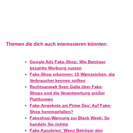
Themen die dich auch interessieren könnten:
Google Ads Fake-Shop: Wie Betrüger
bezahlte Werbung nutzen
Fake-Shop erkennen: 15 Warnzeichen, die
Verbraucher kennen sollten
Rechtsanwalt Sven Galla über Fake-
Shops und die Verantwortung großer
Plattformen
Fake-Angebote am Prime Day: Auf Fake-
Shop hereingefallen?
Fakeshop-Warnung zur Black Week: So
handeln Sie richtig
Fake-Kanzleien: Wenn Betrüger den