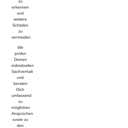
zu
erkennen
und
weitere
Schäden
zu
vermeiden.
Wir
prüfen
Deinen
individuellen
Sachverhalt
und
beraten
Dich
umfassend
zu
möglichen
Ansprüchen
sowie zu
den