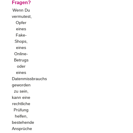
Fragen?
Wenn Du
vermutest,
Opfer
eines
Fake-
Shops,
eines
Online-
Betrugs
oder
eines
Datenmissbrauchs
geworden
zu sein,
kann eine
rechtliche
Prüfung
helfen,
bestehende
Ansprüche