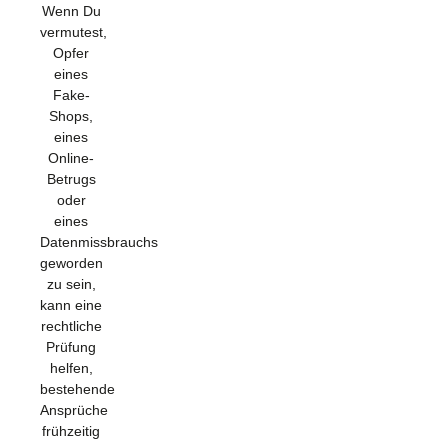
Wenn Du
vermutest,
Opfer
eines
Fake-
Shops,
eines
Online-
Betrugs
oder
eines
Datenmissbrauchs
geworden
zu sein,
kann eine
rechtliche
Prüfung
helfen,
bestehende
Ansprüche
frühzeitig