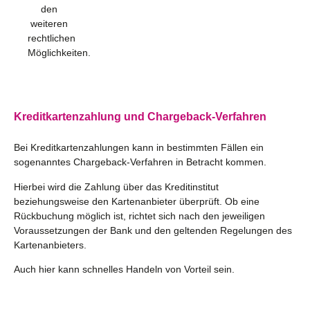
den
weiteren
rechtlichen
Möglichkeiten.
Kreditkartenzahlung und Chargeback-Verfahren
Bei Kreditkartenzahlungen kann in bestimmten Fällen ein
sogenanntes Chargeback-Verfahren in Betracht kommen.
Hierbei wird die Zahlung über das Kreditinstitut
beziehungsweise den Kartenanbieter überprüft. Ob eine
Rückbuchung möglich ist, richtet sich nach den jeweiligen
Voraussetzungen der Bank und den geltenden Regelungen des
Kartenanbieters.
Auch hier kann schnelles Handeln von Vorteil sein.