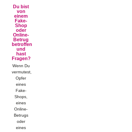
Du bist
von
einem
Fake-
Shop
oder
Online-
Betrug
betroffen
und
hast
Fragen?
Wenn Du
vermutest,
Opfer
eines
Fake-
Shops,
eines
Online-
Betrugs
oder
eines