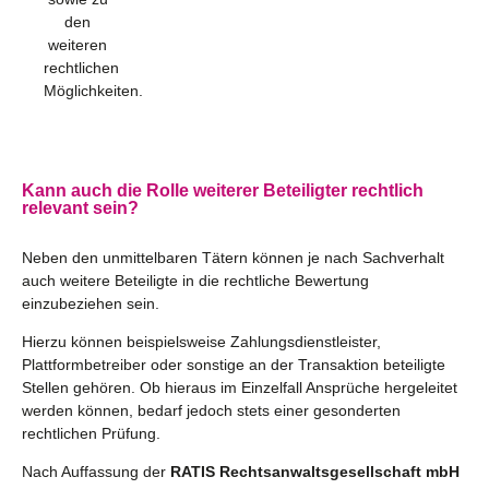
den
weiteren
rechtlichen
Möglichkeiten.
Kann auch die Rolle weiterer Beteiligter rechtlich
relevant sein?
Neben den unmittelbaren Tätern können je nach Sachverhalt
auch weitere Beteiligte in die rechtliche Bewertung
einzubeziehen sein.
Hierzu können beispielsweise Zahlungsdienstleister,
Plattformbetreiber oder sonstige an der Transaktion beteiligte
Stellen gehören. Ob hieraus im Einzelfall Ansprüche hergeleitet
werden können, bedarf jedoch stets einer gesonderten
rechtlichen Prüfung.
Nach Auffassung der
RATIS Rechtsanwaltsgesellschaft mbH