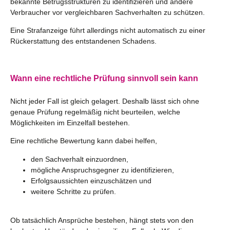
bekannte Betrugsstrukturen zu identifizieren und andere
Verbraucher vor vergleichbaren Sachverhalten zu schützen.
Eine Strafanzeige führt allerdings nicht automatisch zu einer
Rückerstattung des entstandenen Schadens.
Wann eine rechtliche Prüfung sinnvoll sein kann
Nicht jeder Fall ist gleich gelagert. Deshalb lässt sich ohne
genaue Prüfung regelmäßig nicht beurteilen, welche
Möglichkeiten im Einzelfall bestehen.
Eine rechtliche Bewertung kann dabei helfen,
den Sachverhalt einzuordnen,
mögliche Anspruchsgegner zu identifizieren,
Erfolgsaussichten einzuschätzen und
weitere Schritte zu prüfen.
Ob tatsächlich Ansprüche bestehen, hängt stets von den