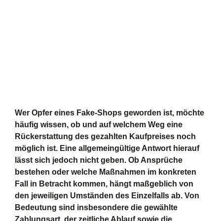
Wer Opfer eines Fake-Shops geworden ist, möchte
häufig wissen, ob und auf welchem Weg eine
Rückerstattung des gezahlten Kaufpreises noch
möglich ist.
Eine allgemeingültige Antwort hierauf
lässt sich jedoch nicht geben. Ob Ansprüche
bestehen oder welche Maßnahmen im konkreten
Fall in Betracht kommen, hängt maßgeblich von
den jeweiligen Umständen des Einzelfalls ab. Von
Bedeutung sind insbesondere die gewählte
Zahlungsart, der zeitliche Ablauf sowie die