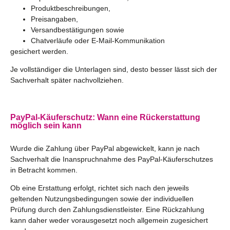
Produktbeschreibungen,
Preisangaben,
Versandbestätigungen sowie
Chatverläufe oder E-Mail-Kommunikation
gesichert werden.
Je vollständiger die Unterlagen sind, desto besser lässt sich der
Sachverhalt später nachvollziehen.
PayPal-Käuferschutz: Wann eine Rückerstattung
möglich sein kann
Wurde die Zahlung über PayPal abgewickelt, kann je nach
Sachverhalt die Inanspruchnahme des PayPal-Käuferschutzes
in Betracht kommen.
Ob eine Erstattung erfolgt, richtet sich nach den jeweils
geltenden Nutzungsbedingungen sowie der individuellen
Prüfung durch den Zahlungsdienstleister. Eine Rückzahlung
kann daher weder vorausgesetzt noch allgemein zugesichert