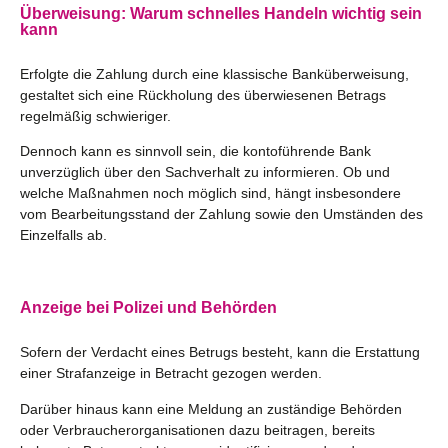
Überweisung: Warum schnelles Handeln wichtig sein
kann
Erfolgte die Zahlung durch eine klassische Banküberweisung,
gestaltet sich eine Rückholung des überwiesenen Betrags
regelmäßig schwieriger.
Dennoch kann es sinnvoll sein, die kontoführende Bank
unverzüglich über den Sachverhalt zu informieren. Ob und
welche Maßnahmen noch möglich sind, hängt insbesondere
vom Bearbeitungsstand der Zahlung sowie den Umständen des
Einzelfalls ab.
Anzeige bei Polizei und Behörden
Sofern der Verdacht eines Betrugs besteht, kann die Erstattung
einer Strafanzeige in Betracht gezogen werden.
Darüber hinaus kann eine Meldung an zuständige Behörden
oder Verbraucherorganisationen dazu beitragen, bereits