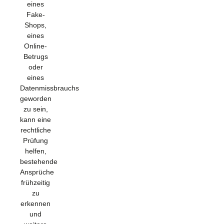
eines
Fake-
Shops,
eines
Online-
Betrugs
oder
eines
Datenmissbrauchs
geworden
zu sein,
kann eine
rechtliche
Prüfung
helfen,
bestehende
Ansprüche
frühzeitig
zu
erkennen
und