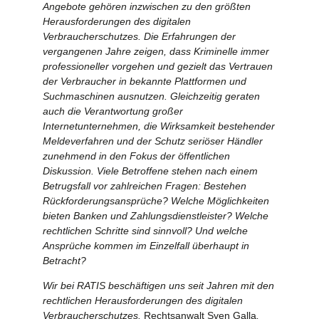
Angebote gehören inzwischen zu den größten
Herausforderungen des digitalen
Verbraucherschutzes. Die Erfahrungen der
vergangenen Jahre zeigen, dass Kriminelle immer
professioneller vorgehen und gezielt das Vertrauen
der Verbraucher in bekannte Plattformen und
Suchmaschinen ausnutzen. Gleichzeitig geraten
auch die Verantwortung großer
Internetunternehmen, die Wirksamkeit bestehender
Meldeverfahren und der Schutz seriöser Händler
zunehmend in den Fokus der öffentlichen
Diskussion. Viele Betroffene stehen nach einem
Betrugsfall vor zahlreichen Fragen: Bestehen
Rückforderungsansprüche? Welche Möglichkeiten
bieten Banken und Zahlungsdienstleister? Welche
rechtlichen Schritte sind sinnvoll? Und welche
Ansprüche kommen im Einzelfall überhaupt in
Betracht?
Wir bei RATIS beschäftigen uns seit Jahren mit den
rechtlichen Herausforderungen des digitalen
Verbraucherschutzes.
Rechtsanwalt Sven Galla
,