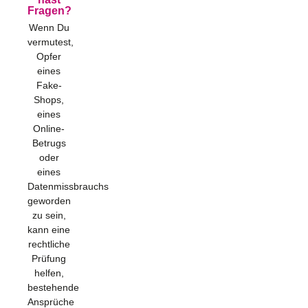
Fragen?
Wenn Du
vermutest,
Opfer
eines
Fake-
Shops,
eines
Online-
Betrugs
oder
eines
Datenmissbrauchs
geworden
zu sein,
kann eine
rechtliche
Prüfung
helfen,
bestehende
Ansprüche