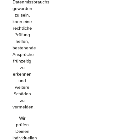
Datenmissbrauchs
geworden
zu sein,
kann eine
rechtliche
Prüfung
helfen,
bestehende
Ansprüche
frühzeitig
zu
erkennen
und
weitere
Schäden
zu
vermeiden.
Wir
prüfen
Deinen
individuellen