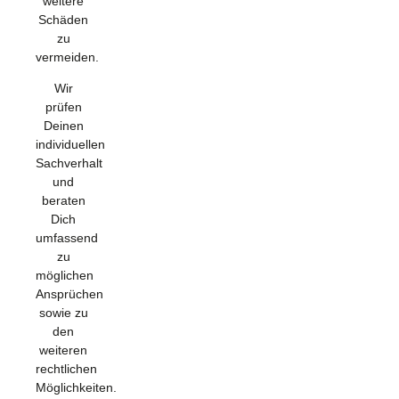
weitere
Schäden
zu
vermeiden.
Wir
prüfen
Deinen
individuellen
Sachverhalt
und
beraten
Dich
umfassend
zu
möglichen
Ansprüchen
sowie zu
den
weiteren
rechtlichen
Möglichkeiten.