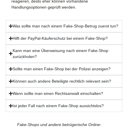
reagieren, desto eher können vorhandene
Handlungsoptionen geprüft werden.
Was sollte man nach einem Fake-Shop-Betrug zuerst tun?
Hilft der PayPal-Käuferschutz bei einem Fake-Shop?
Kann man eine Überweisung nach einem Fake-Shop
zurückholen?
Sollte man einen Fake-Shop bei der Polizei anzeigen?
Können auch andere Beteiligte rechtlich relevant sein?
Wann sollte man einen Rechtsanwalt einschalten?
Ist jeder Fall nach einem Fake-Shop aussichtslos?
Fake-Shops und andere betrügerische Online-