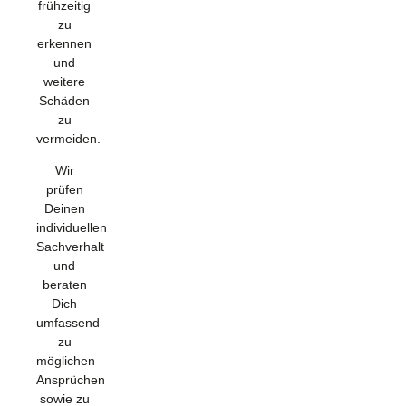
frühzeitig
zu
erkennen
und
weitere
Schäden
zu
vermeiden.
Wir
prüfen
Deinen
individuellen
Sachverhalt
und
beraten
Dich
umfassend
zu
möglichen
Ansprüchen
sowie zu