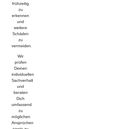
frühzeitig
zu
erkennen
und
weitere
Schäden
zu
vermeiden.
Wir
prüfen
Deinen
individuellen
Sachverhalt
und
beraten
Dich
umfassend
zu
möglichen
Ansprüchen
sowie zu