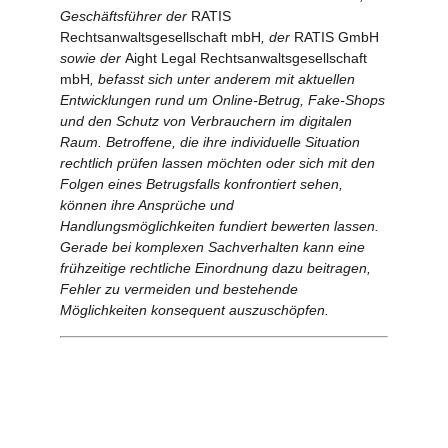
Geschäftsführer der
RATIS
Rechtsanwaltsgesellschaft mbH
, der
RATIS GmbH
sowie der
Aight Legal Rechtsanwaltsgesellschaft
mbH
, befasst sich unter anderem mit aktuellen
Entwicklungen rund um Online-Betrug, Fake-Shops
und den Schutz von Verbrauchern im digitalen
Raum. Betroffene, die ihre individuelle Situation
rechtlich prüfen lassen möchten oder sich mit den
Folgen eines Betrugsfalls konfrontiert sehen,
können ihre Ansprüche und
Handlungsmöglichkeiten fundiert bewerten lassen.
Gerade bei komplexen Sachverhalten kann eine
frühzeitige rechtliche Einordnung dazu beitragen,
Fehler zu vermeiden und bestehende
Möglichkeiten konsequent auszuschöpfen.